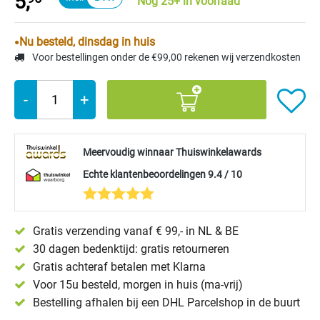
5,
Nog 25+ in voorraad
Nu besteld, dinsdag in huis
Voor bestellingen onder de €99,00 rekenen wij verzendkosten
-
+
Meervoudig winnaar Thuiswinkelawards
Echte klantenbeoordelingen 9.4 / 10
Gratis verzending vanaf € 99,- in NL & BE
30 dagen bedenktijd: gratis retourneren
Gratis achteraf betalen met Klarna
Voor 15u besteld, morgen in huis (ma-vrij)
Bestelling afhalen bij een DHL Parcelshop in de buurt