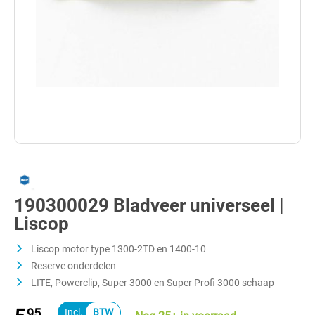
190300029 Bladveer universeel |
Liscop
Liscop motor type 1300-2TD en 1400-10
Reserve onderdelen
LITE, Powerclip, Super 3000 en Super Profi 3000 schaap
95