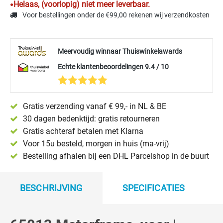
Helaas, (voorlopig) niet meer leverbaar.
Voor bestellingen onder de €99,00 rekenen wij verzendkosten
Meervoudig winnaar Thuiswinkelawards
Echte klantenbeoordelingen 9.4 / 10
Gratis verzending vanaf € 99,- in NL & BE
30 dagen bedenktijd: gratis retourneren
Gratis achteraf betalen met Klarna
Voor 15u besteld, morgen in huis (ma-vrij)
Bestelling afhalen bij een DHL Parcelshop in de buurt
BESCHRIJVING
SPECIFICATIES