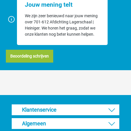
Jouw mening telt
We zijn zeer benieuwd naar jouw mening
over 701-612 Afdichting Lagerschaal |
Heiniger. We horen het graag, zodat we
onze klanten nog beter kunnen helpen.
Beoordeling schrijven
Klantenservice
Algemeen