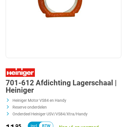
701-612 Afdichting Lagerschaal |
Heiniger
Heiniger Motor VS84 en Handy
Reserve onderdelen
Onderdeel Heiniger USV/VS84/Xtra/Handy
95