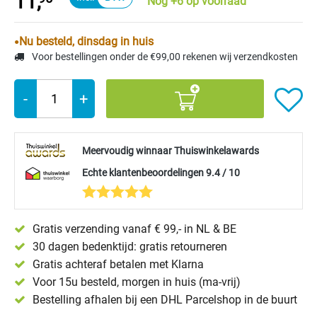
11,
Nog +6 op voorraad
Nu besteld, dinsdag in huis
Voor bestellingen onder de €99,00 rekenen wij verzendkosten
-
+
Meervoudig winnaar Thuiswinkelawards
Echte klantenbeoordelingen 9.4 / 10
Gratis verzending vanaf € 99,- in NL & BE
30 dagen bedenktijd: gratis retourneren
Gratis achteraf betalen met Klarna
Voor 15u besteld, morgen in huis (ma-vrij)
Bestelling afhalen bij een DHL Parcelshop in de buurt