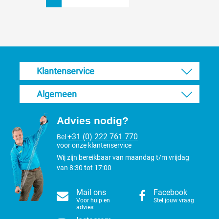
Klantenservice
Algemeen
Advies nodig?
+31 (0) 222 761 770
Bel
voor onze klantenservice
Wij zijn bereikbaar van maandag t/m vrijdag
van 8:30 tot 17:00
Mail ons
Facebook
Voor hulp en
Stel jouw vraag
advies