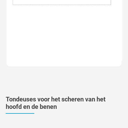
Tondeuses voor het scheren van het
hoofd en de benen