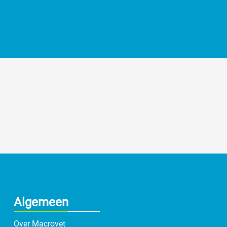
Algemeen
Over Macrovet