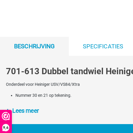
BESCHRIJVING
SPECIFICATIES
701-613 Dubbel tandwiel Heinig
Onderdeel voor Heiniger USV/VS84/Xtra
Nummer 30 en 21 op tekening.
Lees meer
9,6