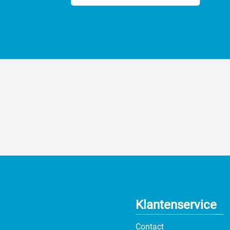
Klantenservice
Contact