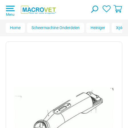
Menu
Home
Scheermachine Onderdelen
Heiniger
Xplore