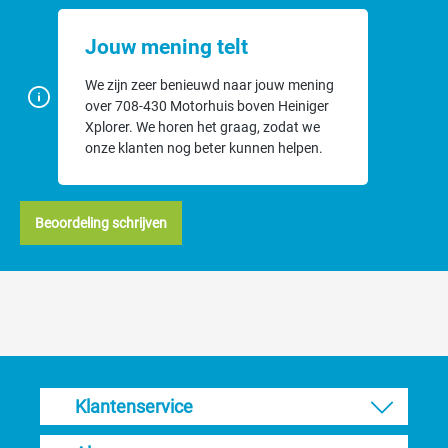
Jouw mening telt
We zijn zeer benieuwd naar jouw mening
over 708-430 Motorhuis boven Heiniger
Xplorer. We horen het graag, zodat we
onze klanten nog beter kunnen helpen.
Beoordeling schrijven
Klantenservice