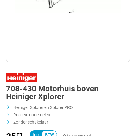
708-430 Motorhuis boven
Heiniger Xplorer
Heiniger Xplorer en Xplorer PRO
Reserve onderdelen
Zonder schakelaar
07