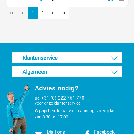
1
2
Klantenservice
Algemeen
Advies nodig?
+31 (0) 222 761 770
Bel
voor onze klantenservice
Wij zijn bereikbaar van maandag t/m vrijdag
van 8:30 tot 17:00
Mail ons
Facebook