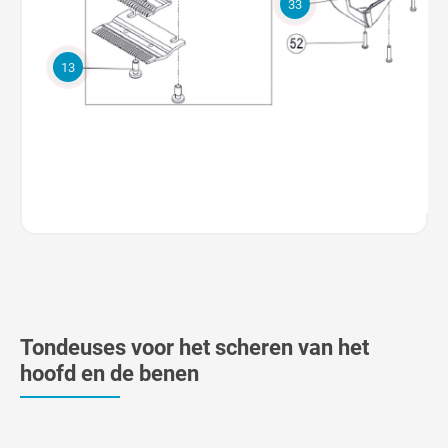
33
13
Tondeuses voor het scheren van het
hoofd en de benen