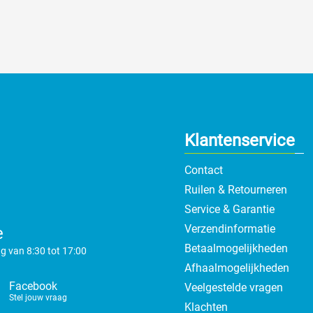
Klantenservice
Contact
Ruilen & Retourneren
Service & Garantie
Verzendinformatie
e
Betaalmogelijkheden
g van 8:30 tot 17:00
Afhaalmogelijkheden
Facebook
Veelgestelde vragen
Stel jouw vraag
Klachten