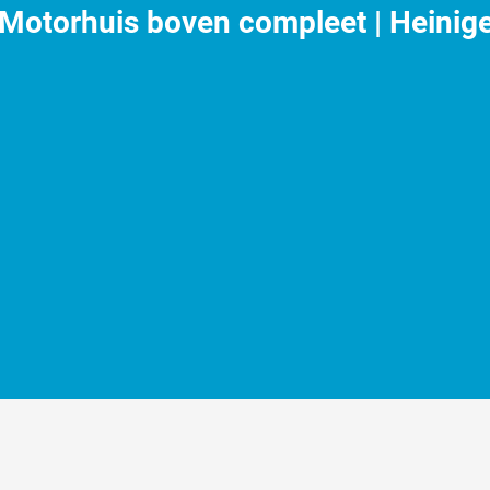
Motorhuis boven compleet | Heinig