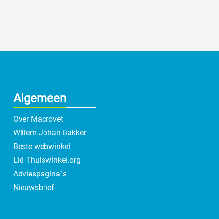
Algemeen
Over Macrovet
Willem-Johan Bakker
Beste webwinkel
Lid Thuiswinkel.org
Adviespagina`s
Nieuwsbrief