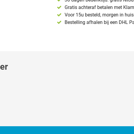
Gratis achteraf betalen met Klar
Voor 15u besteld, morgen in huis 
Bestelling afhalen bij een DHL P
ger