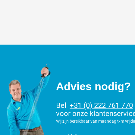
Advies nodig?
Bel
+31 (0) 222 761 770
voor onze klantenservic
Wij zijn bereikbaar van maandag t/m vrijda