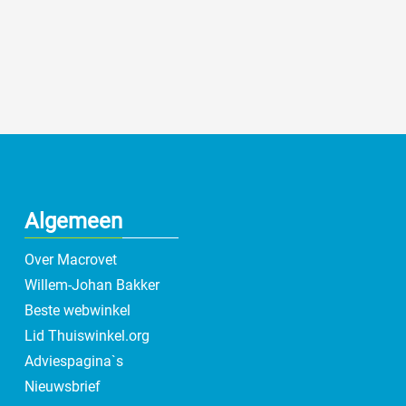
Algemeen
Over Macrovet
Willem-Johan Bakker
Beste webwinkel
Lid Thuiswinkel.org
Adviespagina`s
Nieuwsbrief