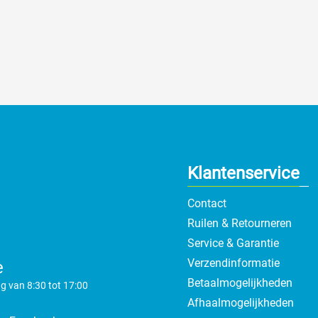
Klantenservice
Contact
Ruilen & Retourneren
Service & Garantie
Verzendinformatie
e
Betaalmogelijkheden
g van 8:30 tot 17:00
Afhaalmogelijkheden