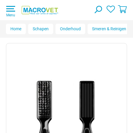
Menu
Home
Schapen
Onderhoud
Smeren & Reinigen