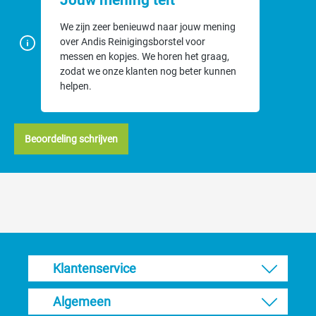
Jouw mening telt
We zijn zeer benieuwd naar jouw mening
over Andis Reinigingsborstel voor
messen en kopjes. We horen het graag,
zodat we onze klanten nog beter kunnen
helpen.
Beoordeling schrijven
Klantenservice
Algemeen