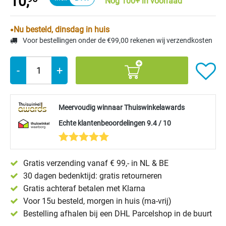
10,
Nog 100+ in voorraad
Nu besteld, dinsdag in huis
Voor bestellingen onder de €99,00 rekenen wij verzendkosten
-
+
Meervoudig winnaar Thuiswinkelawards
Echte klantenbeoordelingen 9.4 / 10
Gratis verzending vanaf € 99,- in NL & BE
30 dagen bedenktijd: gratis retourneren
Gratis achteraf betalen met Klarna
Voor 15u besteld, morgen in huis (ma-vrij)
Bestelling afhalen bij een DHL Parcelshop in de buurt