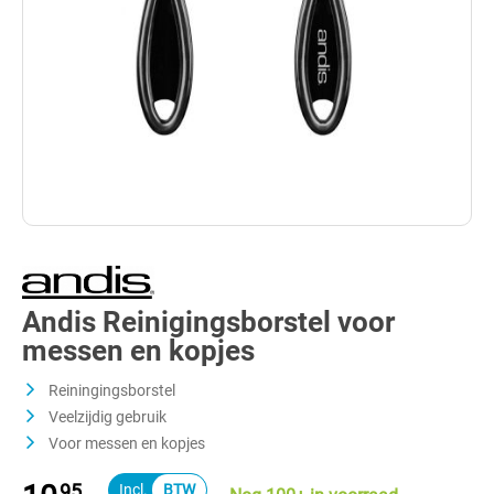
Andis Reinigingsborstel voor
messen en kopjes
Reiningingsborstel
Veelzijdig gebruik
Voor messen en kopjes
95