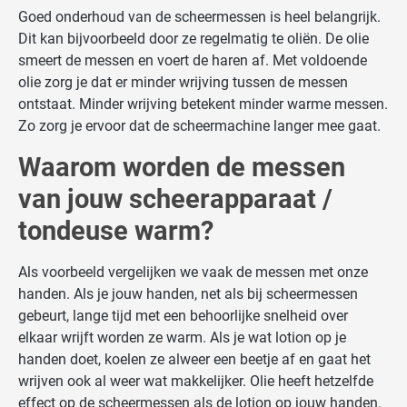
Goed onderhoud van de scheermessen is heel belangrijk.
Dit kan bijvoorbeeld door ze regelmatig te oliën. De olie
smeert de messen en voert de haren af. Met voldoende
olie zorg je dat er minder wrijving tussen de messen
ontstaat. Minder wrijving betekent minder warme messen.
Zo zorg je ervoor dat de scheermachine langer mee gaat.
Waarom worden de messen
van jouw scheerapparaat /
tondeuse warm?
Als voorbeeld vergelijken we vaak de messen met onze
handen. Als je jouw handen, net als bij scheermessen
gebeurt, lange tijd met een behoorlijke snelheid over
elkaar wrijft worden ze warm. Als je wat lotion op je
handen doet, koelen ze alweer een beetje af en gaat het
wrijven ook al weer wat makkelijker. Olie heeft hetzelfde
effect op de scheermessen als de lotion op jouw handen.