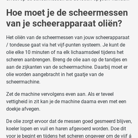
Hoe moet je de scheermessen
van je scheerapparaat oliën?
Het oliën van de scheermessen van jouw scheerapparaat
/ tondeuse gaat via het vijf-punten systeem. Je kunt de
olie elke 10 minuten of na elk lichaamsdeel tijdens het
scheren aanbrengen. Breng de olie aan op de tandjes en
aan de zijkanten van de scheermachine. Daarbij moet er
olie worden aangebracht in het gaatje van de
scheermachine.
Zet de machine vervolgens even aan. Als er teveel
vettigheid in zit kan je de machine daarna even met een
doekje afvegen.
De olie zorgt ervoor dat de messen goed gesmeerd blijven,
koeler lopen en vuil en haren afgevoerd worden. Doe dit
voor je begint en tijdens het scheren ongeveer om de vijf á