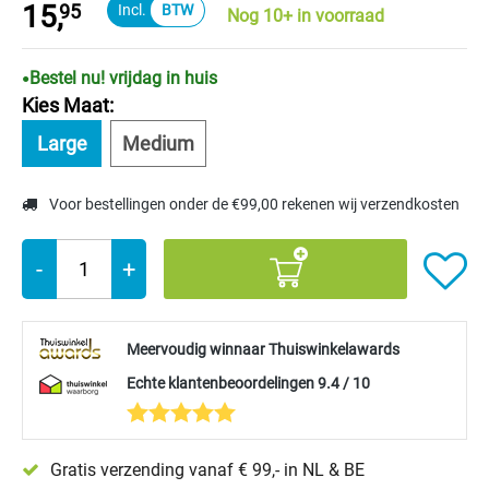
15,
95
Nog 10+ in voorraad
Bestel nu! vrijdag in huis
Kies Maat:
Large
Medium
Voor bestellingen onder de €99,00 rekenen wij verzendkosten
-
+
Meervoudig winnaar Thuiswinkelawards
Echte klantenbeoordelingen 9.4 / 10
Gratis verzending vanaf € 99,- in NL & BE