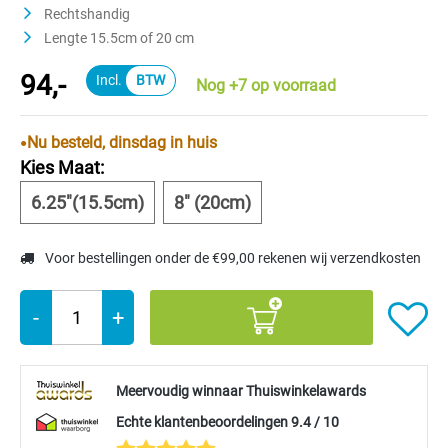
Rechtshandig
Lengte 15.5cm of 20 cm
94,-
Nog +7 op voorraad
Nu besteld, dinsdag in huis
Kies Maat:
6.25"(15.5cm)
8" (20cm)
Voor bestellingen onder de €99,00 rekenen wij verzendkosten
-
+
Meervoudig winnaar Thuiswinkelawards
Echte klantenbeoordelingen 9.4 / 10