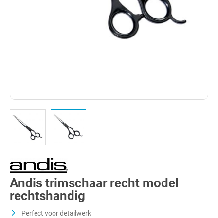
Andis trimschaar recht model
rechtshandig
Perfect voor detailwerk