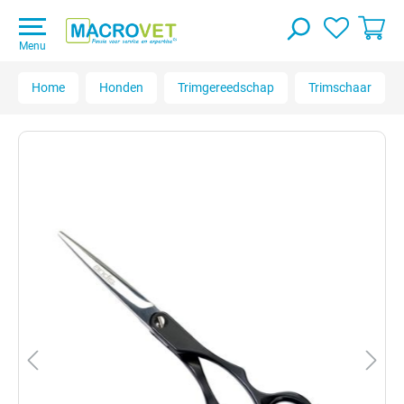
Menu
Home
Honden
Trimgereedschap
Trimschaar