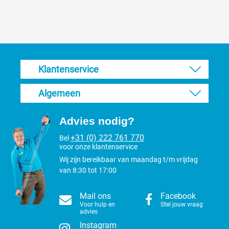
Klantenservice
Algemeen
Advies nodig?
+31 (0) 222 761 770
Bel
voor onze klantenservice
Wij zijn bereikbaar van maandag t/m vrijdag
van 8:30 tot 17:00
Mail ons
Facebook
Voor hulp en
Stel jouw vraag
advies
Instagram