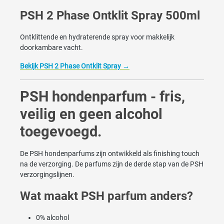
PSH 2 Phase Ontklit Spray 500ml
Ontklittende en hydraterende spray voor makkelijk
doorkambare vacht.
Bekijk PSH 2 Phase Ontklit Spray →
PSH hondenparfum - fris,
veilig en geen alcohol
toegevoegd.
De PSH hondenparfums zijn ontwikkeld als finishing touch
na de verzorging. De parfums zijn de derde stap van de PSH
verzorgingslijnen.
Wat maakt PSH parfum anders?
0% alcohol