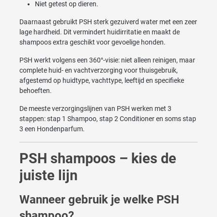
Niet getest op dieren.
Daarnaast gebruikt PSH sterk gezuiverd water met een zeer
lage hardheid. Dit vermindert huidirritatie en maakt de
shampoos extra geschikt voor gevoelige honden.
PSH werkt volgens een 360°-visie: niet alleen reinigen, maar
complete huid- en vachtverzorging voor thuisgebruik,
afgestemd op huidtype, vachttype, leeftijd en specifieke
behoeften.
De meeste verzorgingslijnen van PSH werken met 3
stappen: stap 1 Shampoo, stap 2 Conditioner en soms stap
3 een Hondenparfum.
PSH shampoos – kies de
juiste lijn
Wanneer gebruik je welke PSH
shampoo?