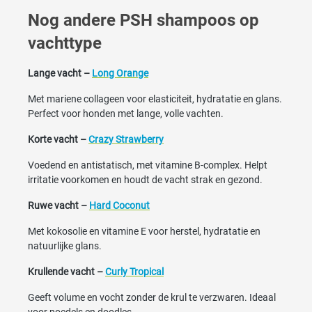
Nog andere PSH shampoos op
vachttype
Lange vacht –
Long Orange
Met mariene collageen voor elasticiteit, hydratatie en glans.
Perfect voor honden met lange, volle vachten.
Korte vacht –
Crazy Strawberry
Voedend en antistatisch, met vitamine B-complex. Helpt
irritatie voorkomen en houdt de vacht strak en gezond.
Ruwe vacht –
Hard Coconut
Met kokosolie en vitamine E voor herstel, hydratatie en
natuurlijke glans.
Krullende vacht –
Curly Tropical
Geeft volume en vocht zonder de krul te verzwaren. Ideaal