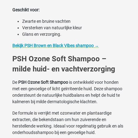
Geschikt voor:
Zwarte en bruine vachten
Versterken van natuurlijke kleur
Glans en verzorging.
Bekijk PSH Brown en Black Vibes shampoo →
PSH Ozone Soft Shampoo –
milde huid- en vachtverzorging
De
PSH Ozone Soft Shampoo
is ontwikkeld voor honden
met een gevoelige of licht geïrriteerde huid. Deze shampoo
ondersteunt de natuurlijke huidbalans en helpt de huid te
kalmeren bij milde dermatologische klachten.
De formule is verrijkt met ozonwater en plantaardige
extracten, die bekendstaan om hun zuiverende en
herstellende werking. Ideaal voor regelmatig gebruik en als
onderhoudsshampoo bij een gevoelige huid.