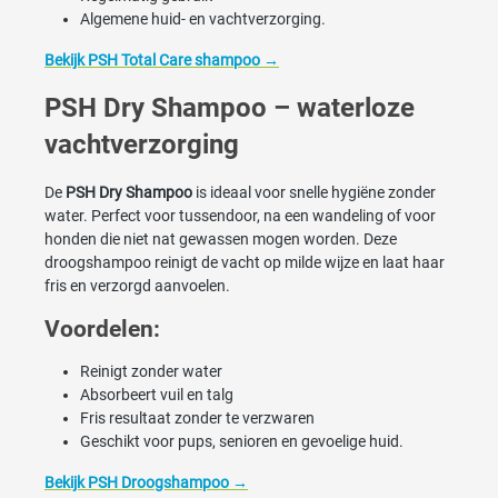
Algemene huid- en vachtverzorging.
Bekijk PSH Total Care shampoo →
PSH Dry Shampoo – waterloze
vachtverzorging
De
PSH Dry Shampoo
is ideaal voor snelle hygiëne zonder
water. Perfect voor tussendoor, na een wandeling of voor
honden die niet nat gewassen mogen worden. Deze
droogshampoo reinigt de vacht op milde wijze en laat haar
fris en verzorgd aanvoelen.
Voordelen:
Reinigt zonder water
Absorbeert vuil en talg
Fris resultaat zonder te verzwaren
Geschikt voor pups, senioren en gevoelige huid.
Bekijk PSH Droogshampoo →