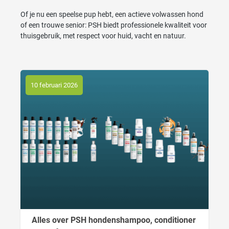
Of je nu een speelse pup hebt, een actieve volwassen hond
of een trouwe senior: PSH biedt professionele kwaliteit voor
thuisgebruik, met respect voor huid, vacht en natuur.
10 februari 2026
Alles over PSH hondenshampoo, conditioner