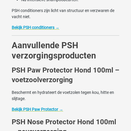
PSH conditioners zijn licht van structuur en verzwaren de
vacht niet.
Bekijk PSH conditioners →
Aanvullende PSH
verzorgingsproducten
PSH Paw Protector Hond 100ml –
voetzoolverzorging
Beschermt en hydrateert de voetzolen tegen kou, hitte en
slijtage.
Bekijk PSH Paw Protector →
PSH Nose Protector Hond 100ml