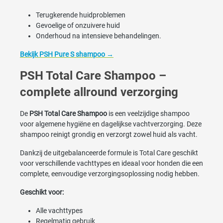
Terugkerende huidproblemen
Gevoelige of onzuivere huid
Onderhoud na intensieve behandelingen.
Bekijk PSH Pure S shampoo →
PSH Total Care Shampoo –
complete allround verzorging
De
PSH Total Care Shampoo
is een veelzijdige shampoo
voor algemene hygiëne en dagelijkse vachtverzorging. Deze
shampoo reinigt grondig en verzorgt zowel huid als vacht.
Dankzij de uitgebalanceerde formule is Total Care geschikt
voor verschillende vachttypes en ideaal voor honden die een
complete, eenvoudige verzorgingsoplossing nodig hebben.
Geschikt voor:
Alle vachttypes
Regelmatig gebruik