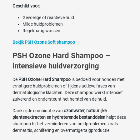
Geschikt voor:
Gevoelige of reactieve huid
Milde huidproblemen
Regelmatig wassen.
Bekijk PSH Ozone Soft shampoo →
PSH Ozone Hard Shampoo –
intensieve huidverzorging
De
PSH Ozone Hard Shampoo
is bedoeld voor honden met
ernstigere huidproblemen of tijdens actieve fases van
dermatologische klachten. Deze shampoo werkt intensief
zuiverend en ondersteunt het herstel van de huid.
Dankzij de combinatie van
ozonwater, natuurlijke
plantenextracten en hydraterende bestanddelen
helpt deze
shampoo bij het verminderen van huidproblemen zoals
dermatitis, schilfering en overmatige talgproductie.