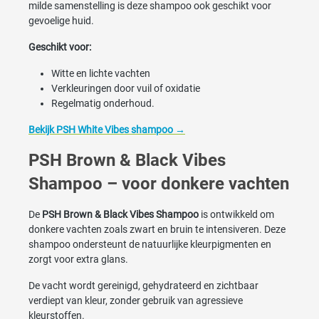
milde samenstelling is deze shampoo ook geschikt voor
gevoelige huid.
Geschikt voor:
Witte en lichte vachten
Verkleuringen door vuil of oxidatie
Regelmatig onderhoud.
Bekijk PSH White Vibes shampoo →
PSH Brown & Black Vibes
Shampoo – voor donkere vachten
De
PSH Brown & Black Vibes Shampoo
is ontwikkeld om
donkere vachten zoals zwart en bruin te intensiveren. Deze
shampoo ondersteunt de natuurlijke kleurpigmenten en
zorgt voor extra glans.
De vacht wordt gereinigd, gehydrateerd en zichtbaar
verdiept van kleur, zonder gebruik van agressieve
kleurstoffen.