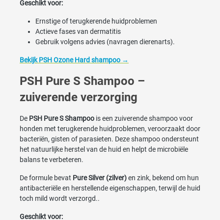
Geschikt voor:
Ernstige of terugkerende huidproblemen
Actieve fases van dermatitis
Gebruik volgens advies (navragen dierenarts).
Bekijk PSH Ozone Hard shampoo →
PSH Pure S Shampoo –
zuiverende verzorging
De
PSH Pure S Shampoo
is een zuiverende shampoo voor
honden met terugkerende huidproblemen, veroorzaakt door
bacteriën, gisten of parasieten. Deze shampoo ondersteunt
het natuurlijke herstel van de huid en helpt de microbiële
balans te verbeteren.
De formule bevat
Pure Silver (zilver)
en zink, bekend om hun
antibacteriële en herstellende eigenschappen, terwijl de huid
toch mild wordt verzorgd..
Geschikt voor: