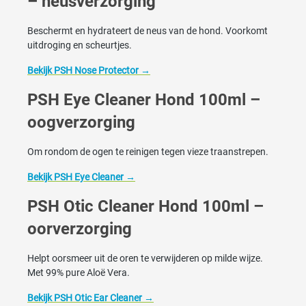
– neusverzorging
Beschermt en hydrateert de neus van de hond. Voorkomt
uitdroging en scheurtjes.
Bekijk PSH Nose Protector →
PSH Eye Cleaner Hond 100ml –
oogverzorging
Om rondom de ogen te reinigen tegen vieze traanstrepen.
Bekijk PSH Eye Cleaner →
PSH Otic Cleaner Hond 100ml –
oorverzorging
Helpt oorsmeer uit de oren te verwijderen op milde wijze.
Met 99% pure Aloë Vera.
Bekijk PSH Otic Ear Cleaner →