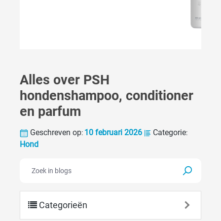
Alles over PSH
hondenshampoo, conditioner
en parfum
Geschreven op
10 februari 2026
Categorie
:
:
Hond
Categorieën