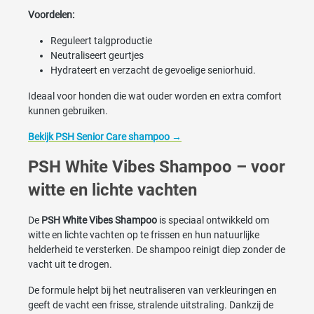
Voordelen:
Reguleert talgproductie
Neutraliseert geurtjes
Hydrateert en verzacht de gevoelige seniorhuid.
Ideaal voor honden die wat ouder worden en extra comfort
kunnen gebruiken.
Bekijk PSH Senior Care shampoo →
PSH White Vibes Shampoo – voor
witte en lichte vachten
De
PSH White Vibes Shampoo
is speciaal ontwikkeld om
witte en lichte vachten op te frissen en hun natuurlijke
helderheid te versterken. De shampoo reinigt diep zonder de
vacht uit te drogen.
De formule helpt bij het neutraliseren van verkleuringen en
geeft de vacht een frisse, stralende uitstraling. Dankzij de