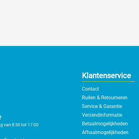
Klantenservice
Contact
Ruilen & Retourneren
Service & Garantie
Verzendinformatie
e
Betaalmogelijkheden
g van 8:30 tot 17:00
Afhaalmogelijkheden