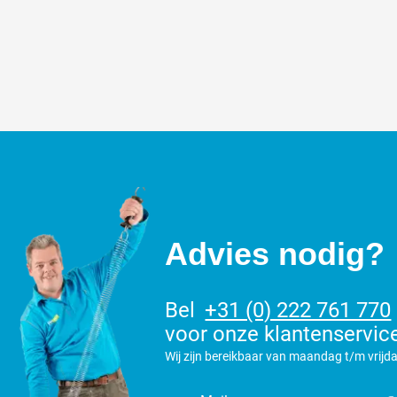
Advies nodig?
Bel
+31 (0) 222 761 770
voor onze klantenservic
Wij zijn bereikbaar van maandag t/m vrijda