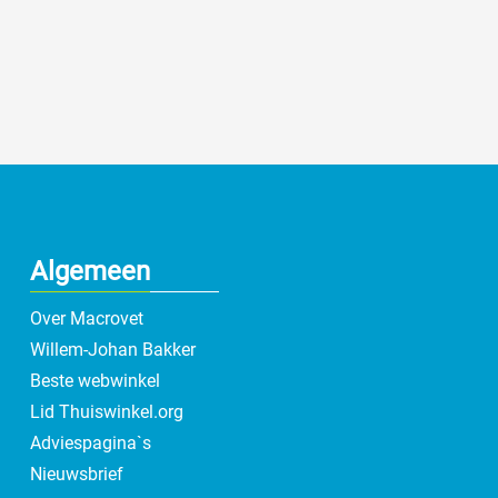
Algemeen
Over Macrovet
Willem-Johan Bakker
Beste webwinkel
Lid Thuiswinkel.org
Adviespagina`s
Nieuwsbrief