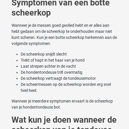
Symptomen van een botte
scheerkop
Wanneer je de messen goed geolied hebt en er alles aan
hebt gedaan om de scheerkop te onderhouden maar niet
kunt scheren. Kun je een botte scheerkop herkennen aan de
volgende symptomen:
De scheerkop snijdt slecht
Trekt of hapt in het haar van je hond
Laat strepen achter in de vacht
De hondentondeuse trilt overmatig
De scheerkop vertraagt de tondeusemotor
De scheermessen op de scheerkop worden erg snel
heel heet.
Wanneer je meerdere symptomen ervaart is de scheerkop
van je hondentondeuse bot.
Wat kun je doen wanneer de