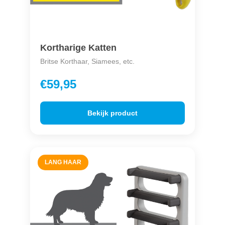
Kortharige Katten
Britse Korthaar, Siamees, etc.
€59,95
Bekijk product
LANG HAAR