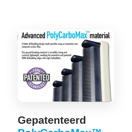
Gepatenteerd