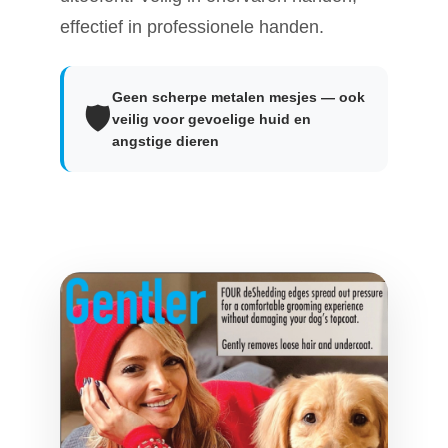
effectief in professionele handen.
Geen scherpe metalen mesjes — ook
🛡️
veilig voor gevoelige huid en
angstige dieren