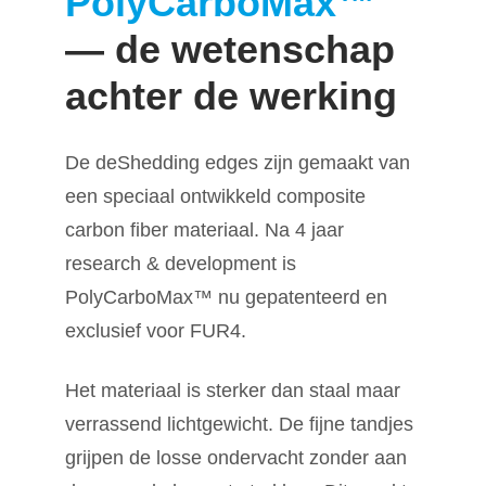
PolyCarboMax™
— de wetenschap
achter de werking
De deShedding edges zijn gemaakt van
een speciaal ontwikkeld composite
carbon fiber materiaal. Na 4 jaar
research & development is
PolyCarboMax™ nu gepatenteerd en
exclusief voor FUR4.
Het materiaal is sterker dan staal maar
verrassend lichtgewicht. De fijne tandjes
grijpen de losse ondervacht zonder aan