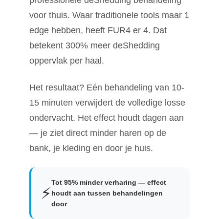
voor thuis. Waar traditionele tools maar 1
edge hebben, heeft FUR4 er 4. Dat
betekent 300% meer deShedding
oppervlak per haal.
Het resultaat? Eén behandeling van 10-
15 minuten verwijdert de volledige losse
ondervacht. Het effect houdt dagen aan
— je ziet direct minder haren op de
bank, je kleding en door je huis.
Tot 95% minder verharing — effect
⚡
houdt aan tussen behandelingen
door