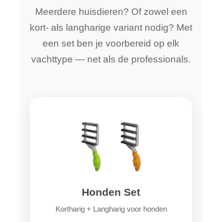
Meerdere huisdieren? Of zowel een
kort- als langharige variant nodig? Met
een set ben je voorbereid op elk
vachttype — net als de professionals.
Honden Set
Kortharig + Langharig voor honden