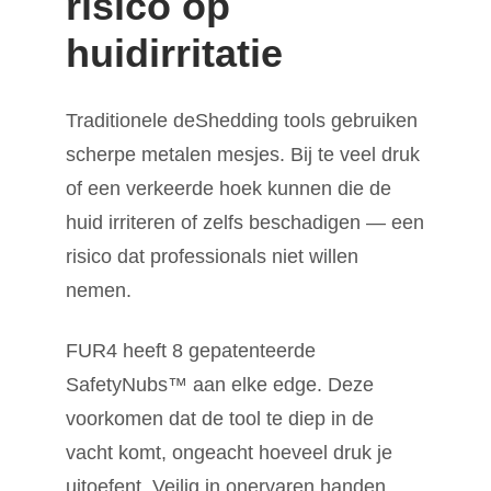
risico op
huidirritatie
Traditionele deShedding tools gebruiken
scherpe metalen mesjes. Bij te veel druk
of een verkeerde hoek kunnen die de
huid irriteren of zelfs beschadigen — een
risico dat professionals niet willen
nemen.
FUR4 heeft 8 gepatenteerde
SafetyNubs™ aan elke edge. Deze
voorkomen dat de tool te diep in de
vacht komt, ongeacht hoeveel druk je
uitoefent. Veilig in onervaren handen,