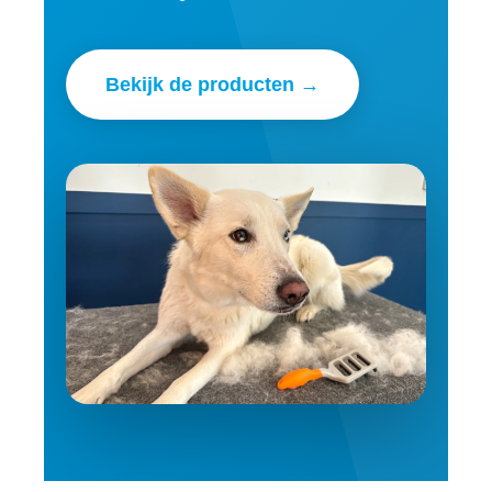
Bekijk de producten →