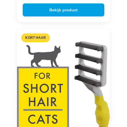
Bekijk product
KORT HAAR