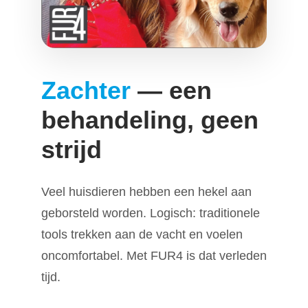
Zachter
— een
behandeling, geen
strijd
Veel huisdieren hebben een hekel aan
geborsteld worden. Logisch: traditionele
tools trekken aan de vacht en voelen
oncomfortabel. Met FUR4 is dat verleden
tijd.