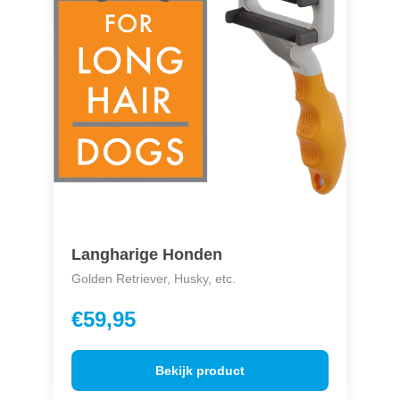
Langharige Honden
Golden Retriever, Husky, etc.
€59,95
Bekijk product