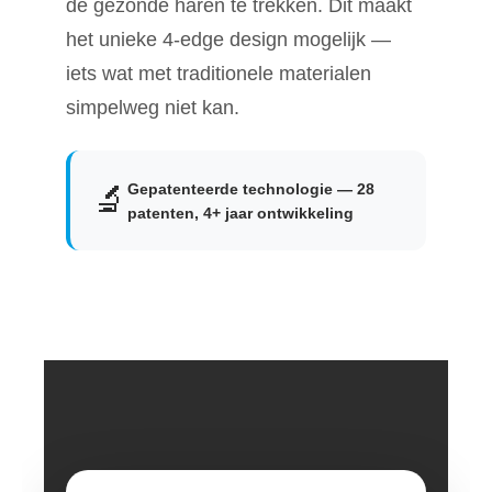
de gezonde haren te trekken. Dit maakt
het unieke 4-edge design mogelijk —
iets wat met traditionele materialen
simpelweg niet kan.
Gepatenteerde technologie — 28
🔬
patenten, 4+ jaar ontwikkeling