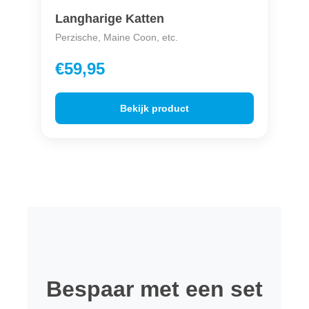
Langharige Katten
Perzische, Maine Coon, etc.
€59,95
Bekijk product
Bespaar met een set