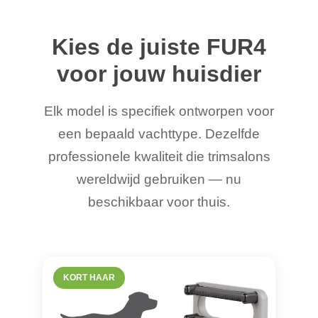
Kies de juiste FUR4
voor jouw huisdier
Elk model is specifiek ontworpen voor
een bepaald vachttype. Dezelfde
professionele kwaliteit die trimsalons
wereldwijd gebruiken — nu
beschikbaar voor thuis.
KORT HAAR