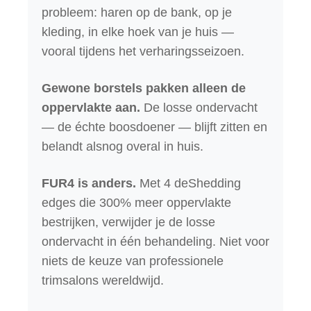
probleem: haren op de bank, op je
kleding, in elke hoek van je huis —
vooral tijdens het verharingsseizoen.
Gewone borstels pakken alleen de
oppervlakte aan.
De losse ondervacht
— de échte boosdoener — blijft zitten en
belandt alsnog overal in huis.
FUR4 is anders.
Met 4 deShedding
edges die 300% meer oppervlakte
bestrijken, verwijder je de losse
ondervacht in één behandeling. Niet voor
niets de keuze van professionele
trimsalons wereldwijd.