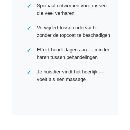
Speciaal ontworpen voor rassen
die veel verharen
Verwijdert losse ondervacht
zonder de topcoat te beschadigen
Effect houdt dagen aan — minder
haren tussen behandelingen
Je huisdier vindt het heerlijk —
voelt als een massage