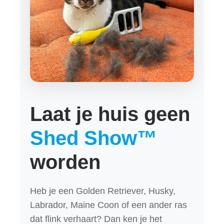
Laat je huis geen
Shed Show™
worden
Heb je een Golden Retriever, Husky,
Labrador, Maine Coon of een ander ras
dat flink verhaart? Dan ken je het