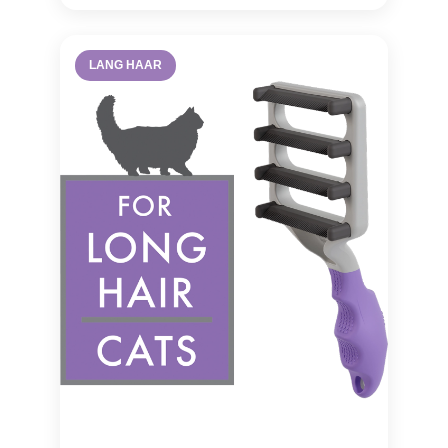
LANG HAAR