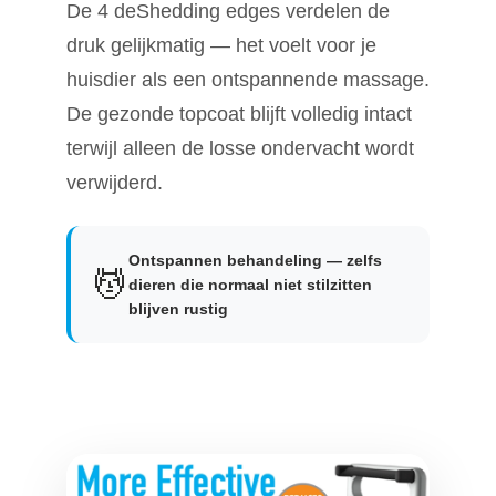
De 4 deShedding edges verdelen de
druk gelijkmatig — het voelt voor je
huisdier als een ontspannende massage.
De gezonde topcoat blijft volledig intact
terwijl alleen de losse ondervacht wordt
verwijderd.
Ontspannen behandeling — zelfs
💆
dieren die normaal niet stilzitten
blijven rustig