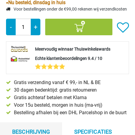
Nu besteld, dinsdag in huis
Voor bestellingen onder de €99,00 rekenen wij verzendkosten
-
+
Meervoudig winnaar Thuiswinkelawards
Echte klantenbeoordelingen 9.4 / 10
Gratis verzending vanaf € 99,- in NL & BE
30 dagen bedenktijd: gratis retourneren
Gratis achteraf betalen met Klarna
Voor 15u besteld, morgen in huis (ma-vrij)
Bestelling afhalen bij een DHL Parcelshop in de buurt
BESCHRIJVING
SPECIFICATIES