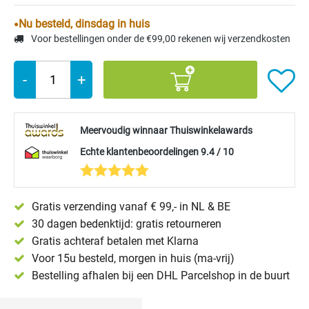
Nu besteld, dinsdag in huis
Voor bestellingen onder de €99,00 rekenen wij verzendkosten
-
+
Meervoudig winnaar Thuiswinkelawards
Echte klantenbeoordelingen 9.4 / 10
Gratis verzending vanaf € 99,- in NL & BE
30 dagen bedenktijd: gratis retourneren
Gratis achteraf betalen met Klarna
Voor 15u besteld, morgen in huis (ma-vrij)
Bestelling afhalen bij een DHL Parcelshop in de buurt