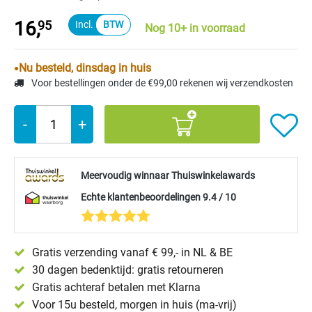
16,
95
Nog 10+ in voorraad
Nu besteld, dinsdag in huis
Voor bestellingen onder de €99,00 rekenen wij verzendkosten
-
+
Meervoudig winnaar Thuiswinkelawards
Echte klantenbeoordelingen 9.4 / 10
Gratis verzending vanaf € 99,- in NL & BE
30 dagen bedenktijd: gratis retourneren
Gratis achteraf betalen met Klarna
Voor 15u besteld, morgen in huis (ma-vrij)