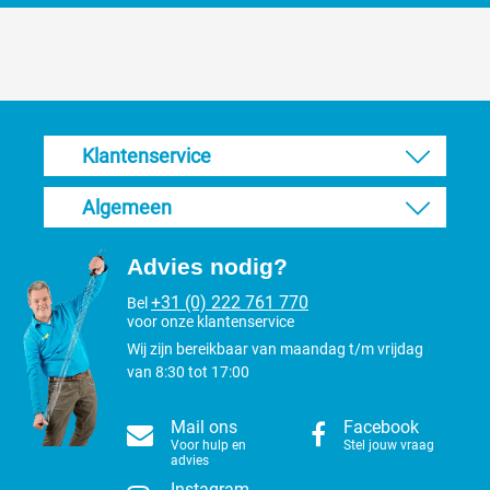
Klantenservice
Algemeen
Advies nodig?
+31 (0) 222 761 770
Bel
voor onze klantenservice
Wij zijn bereikbaar van maandag t/m vrijdag
van 8:30 tot 17:00
Mail ons
Facebook
Voor hulp en
Stel jouw vraag
advies
Instagram