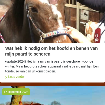
Wat heb ik nodig om het hoofd en benen van
mijn paard te scheren
{update 2024} Het lichaam van je paard is geschoren voor de
winter. Maar het grote scheerapparaat vind je paard niet fijn. Een
tondeuse kan dan uitkomst bieden.
Lees verder
17 september 2024