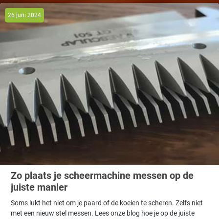
26 juni 2024
Zo plaats je scheermachine messen op de
juiste manier
Soms lukt het niet om je paard of de koeien te scheren. Zelfs niet
met een nieuw stel messen. Lees onze blog hoe je op de juiste