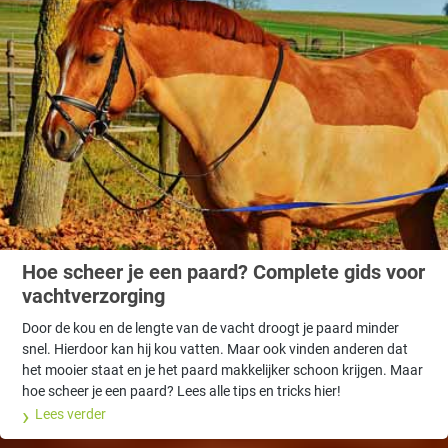
Hoe scheer je een paard? Complete gids voor
vachtverzorging
Door de kou en de lengte van de vacht droogt je paard minder
snel. Hierdoor kan hij kou vatten. Maar ook vinden anderen dat
het mooier staat en je het paard makkelijker schoon krijgen. Maar
hoe scheer je een paard? Lees alle tips en tricks hier!
Lees verder