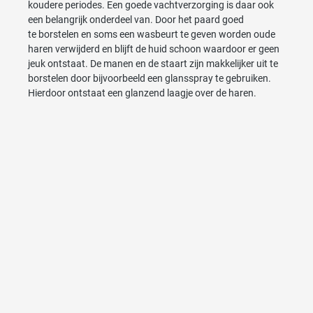
koudere periodes. Een goede vachtverzorging is daar ook
een belangrijk onderdeel van. Door het paard goed
te borstelen en soms een wasbeurt te geven worden oude
haren verwijderd en blijft de huid schoon waardoor er geen
jeuk ontstaat. De manen en de staart zijn makkelijker uit te
borstelen door bijvoorbeeld een glansspray te gebruiken.
Hierdoor ontstaat een glanzend laagje over de haren.