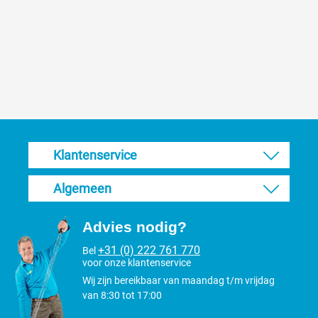
Klantenservice
Algemeen
Advies nodig?
+31 (0) 222 761 770
Bel
voor onze klantenservice
Wij zijn bereikbaar van maandag t/m vrijdag
van 8:30 tot 17:00