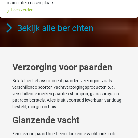
manier de messen plaatst.
Lees verder
Bekijk alle berichten
Verzorging voor paarden
Bekijk hier het assortiment paarden verzorging zoals
verschillende soorten vachtverzorgingsproducten o.a.
verschillende merken paarden shampoo, glanssprays en
paarden borstels. Alles is uit voorraad leverbaar, vandaag
besteld, morgen in huis.
Glanzende vacht
Een gezond paard heeft een glanzende vacht, ook in de