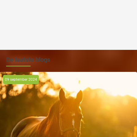
De laatste blogs
09 september 2024