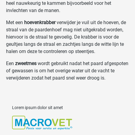
heel nauwkeurig te kammen bijvoorbeeld voor het
invlechten van de manen.
Met een
hoevenkrabber
verwijder je vuil uit de hoeven, de
straal van de paardenhoef mag niet uitgekrabd worden,
hiervoor is de straal te gevoelig. De krabber is voor de
geultjes langs de straal en zachtjes langs de witte lijn te
halen om deze te controleren op steentjes.
Een
zweetmes
wordt gebruikt nadat het paard afgespoten
of gewassen is om het overige water uit de vacht te
verwijderen zodat het paard snel weer droog is.
Lorem ipsum dolor sit amet