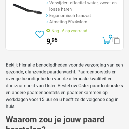
Verwijdert effectief water, zweet en
losse haren
Ergonomisch handvat
Afmeting 50x4x4cm
Nog +6 op voorraad
95
9,
Bekijk hier alle benodigdheden voor de verzorging van een
gezonde, glanzende paardenvacht. Paardenborstels en
overige benodigdheden van de allerbeste kwaliteit en
duurzaamheid van Oster. Bestel uw Oster paardenborstels
en andere paardenborstels en paardenkammen op
werkdagen voor 15 uur en u heeft ze de volgende dag in
huis.
Waarom zou je jouw paard