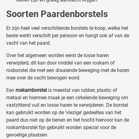
Soorten Paardenborstels
Er zijn heel veel verschillende borstels te koop, welke het
beste werkt verschilt per persoon en hangt ook af van de
vacht van het paard.
Over het algemeen worden eerst de losse haren
verwijderd, dit kan door middel van een roskam of
rosborstel die met een draaiende beweging met de haren
mee over de vacht bewogen word.
Een
roskamborstel
is meestal van rubber, plastic of
metaal en hiermee maak je een cirkelende beweging om
vastzittend vuil en losse haren te verwijderen. De borstel
kan gebruikt worden op de ‘vlezige’ gedeeltes van het
paard dus niet op de benen en het hoofd hiervoor kan de
roskamborstel fijn gebruikt worden special voor de
gevoelige plaatsen.