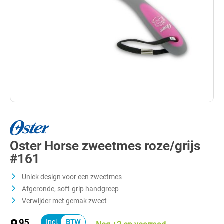
Oster Horse zweetmes roze/grijs
#161
Uniek design voor een zweetmes
Afgeronde, soft-grip handgreep
Verwijder met gemak zweet
95