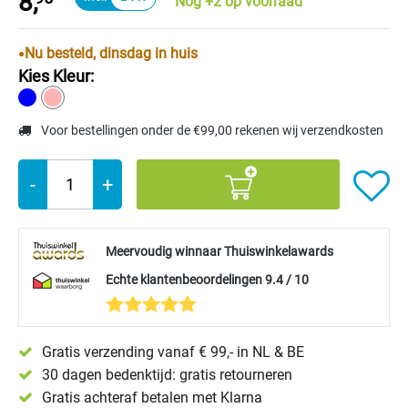
8,
Nog +2 op voorraad
Nu besteld, dinsdag in huis
Kies Kleur:
Voor bestellingen onder de €99,00 rekenen wij verzendkosten
-
+
Meervoudig winnaar Thuiswinkelawards
Echte klantenbeoordelingen 9.4 / 10
Gratis verzending vanaf € 99,- in NL & BE
30 dagen bedenktijd: gratis retourneren
Gratis achteraf betalen met Klarna