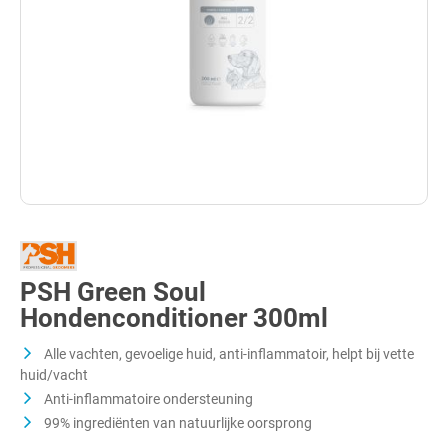
PSH Green Soul
Hondenconditioner 300ml
Alle vachten, gevoelige huid, anti-inflammatoir, helpt bij vette
huid/vacht
Anti-inflammatoire ondersteuning
99% ingrediënten van natuurlijke oorsprong