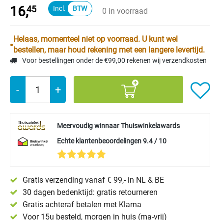
16,
45
0 in voorraad
Helaas, momenteel niet op voorraad. U kunt wel
bestellen, maar houd rekening met een langere levertijd.
Voor bestellingen onder de €99,00 rekenen wij verzendkosten
-
+
Meervoudig winnaar Thuiswinkelawards
Echte klantenbeoordelingen 9.4 / 10
Gratis verzending vanaf € 99,- in NL & BE
30 dagen bedenktijd: gratis retourneren
Gratis achteraf betalen met Klarna
Voor 15u besteld, morgen in huis (ma-vrij)