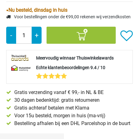
Nu besteld, dinsdag in huis
Voor bestellingen onder de €99,00 rekenen wij verzendkosten
-
+
Meervoudig winnaar Thuiswinkelawards
Echte klantenbeoordelingen 9.4 / 10
Gratis verzending vanaf € 99,- in NL & BE
30 dagen bedenktijd: gratis retourneren
Gratis achteraf betalen met Klarna
Voor 15u besteld, morgen in huis (ma-vrij)
Bestelling afhalen bij een DHL Parcelshop in de buurt