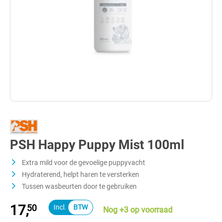
PSH Happy Puppy Mist 100ml
Extra mild voor de gevoelige puppyvacht
Hydraterend, helpt haren te versterken
Tussen wasbeurten door te gebruiken
17,
50
Nog +3 op voorraad