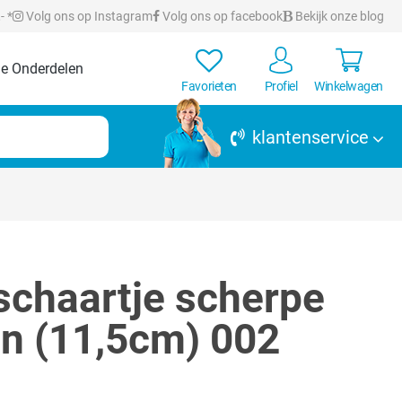
- *
Volg ons op Instagram
Volg ons op facebook
Bekijk onze blog
e Onderdelen
Favorieten
Profiel
Winkelwagen
klantenservice
schaartje scherpe
n (11,5cm) 002