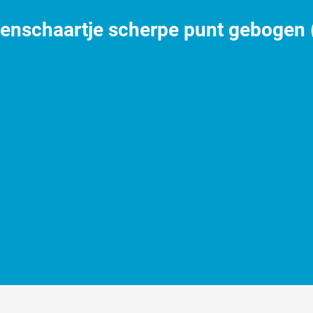
tenschaartje scherpe punt gebogen