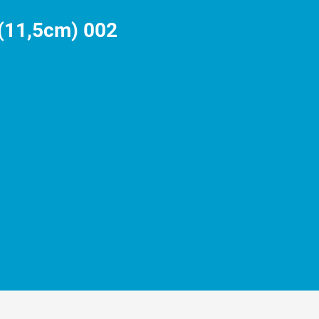
 (11,5cm) 002