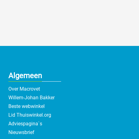
Algemeen
Over Macrovet
Willem-Johan Bakker
Beste webwinkel
Lid Thuiswinkel.org
Adviespagina`s
Nieuwsbrief