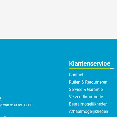
Klantenservice
Contact
Ruilen & Retourneren
Service & Garantie
Verzendinformatie
e
Betaalmogelijkheden
g van 8:30 tot 17:00
Afhaalmogelijkheden