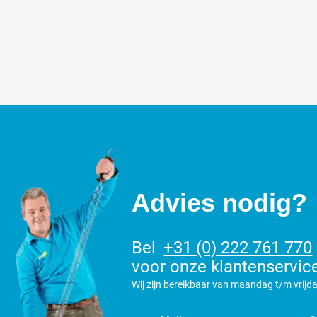
Advies nodig?
Bel
+31 (0) 222 761 770
voor onze klantenservic
Wij zijn bereikbaar van maandag t/m vrijda