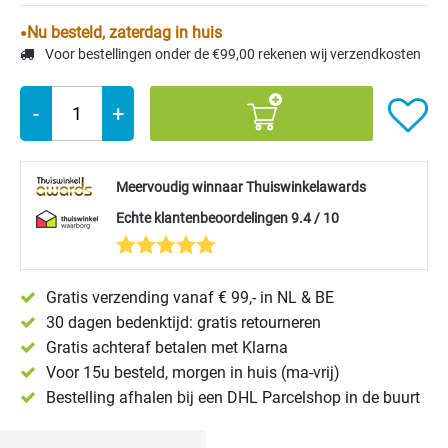
Nu besteld, zaterdag in huis
Voor bestellingen onder de €99,00 rekenen wij verzendkosten
-
+
Meervoudig winnaar Thuiswinkelawards
Echte klantenbeoordelingen 9.4 / 10
Gratis verzending vanaf € 99,- in NL & BE
30 dagen bedenktijd: gratis retourneren
Gratis achteraf betalen met Klarna
Voor 15u besteld, morgen in huis (ma-vrij)
Bestelling afhalen bij een DHL Parcelshop in de buurt