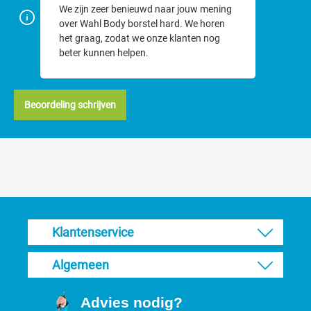
We zijn zeer benieuwd naar jouw mening
over Wahl Body borstel hard. We horen
het graag, zodat we onze klanten nog
beter kunnen helpen.
Beoordeling schrijven
Klantenservice
Algemeen
Advies nodig?