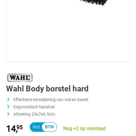
Wahl Body borstel hard
Effectieve verwijdering van vuil en zweet
Ergonomisch handvat
Afmeting 23x7x6.5cm
14,
95
Nog +2 op voorraad