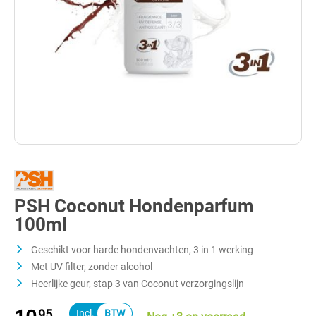
PSH Coconut Hondenparfum
100ml
Geschikt voor harde hondenvachten, 3 in 1 werking
Met UV filter, zonder alcohol
Heerlijke geur, stap 3 van Coconut verzorgingslijn
95