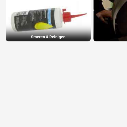
Smeren & Reinigen