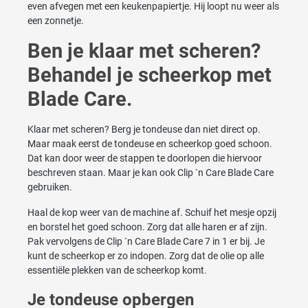
even afvegen met een keukenpapiertje. Hij loopt nu weer als
een zonnetje.
Ben je klaar met scheren?
Behandel je scheerkop met
Blade Care.
Klaar met scheren? Berg je tondeuse dan niet direct op.
Maar maak eerst de tondeuse en scheerkop goed schoon.
Dat kan door weer de stappen te doorlopen die hiervoor
beschreven staan. Maar je kan ook Clip `n Care Blade Care
gebruiken.
Haal de kop weer van de machine af. Schuif het mesje opzij
en borstel het goed schoon. Zorg dat alle haren er af zijn.
Pak vervolgens de Clip `n Care Blade Care 7 in 1 er bij. Je
kunt de scheerkop er zo indopen. Zorg dat de olie op alle
essentiële plekken van de scheerkop komt.
Je tondeuse opbergen