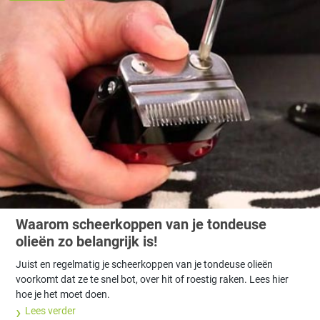
Waarom scheerkoppen van je tondeuse
olieën zo belangrijk is!
Juist en regelmatig je scheerkoppen van je tondeuse olieën
voorkomt dat ze te snel bot, over hit of roestig raken. Lees hier
hoe je het moet doen.
Lees verder