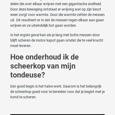
delen die over elkaar wrijven met een gigantische snelheid.
Door deze beweging ontstaat er wrijving wat op zijn beurt
weer zorgt voor warmte. Door die warmte zetten de messen
uit. Dit resulteert er in dat de messen tegen elkaar aan gaan
wrijven en ze uiteindelijk bot gaan worden.
In het ergste geval kan als je lang met botte messen door
blijft scheren de motor kapot gaan omdat die te veel kracht
moet leveren.
Hoe onderhoud ik de
scheerkop van mijn
tondeuse?
Een goed begin is het halve werk. Daarom is het belangrijk
de scheerkop goed voor te bereiden voor dat je begint met je
hond te scheren.