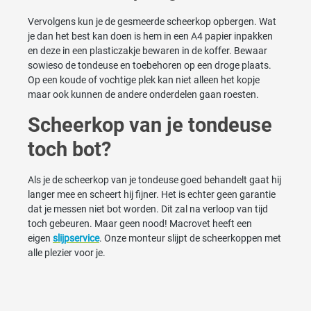
Vervolgens kun je de gesmeerde scheerkop opbergen. Wat
je dan het best kan doen is hem in een A4 papier inpakken
en deze in een plasticzakje bewaren in de koffer. Bewaar
sowieso de tondeuse en toebehoren op een droge plaats.
Op een koude of vochtige plek kan niet alleen het kopje
maar ook kunnen de andere onderdelen gaan roesten.
Scheerkop van je tondeuse
toch bot?
Als je de scheerkop van je tondeuse goed behandelt gaat hij
langer mee en scheert hij fijner. Het is echter geen garantie
dat je messen niet bot worden. Dit zal na verloop van tijd
toch gebeuren. Maar geen nood! Macrovet heeft een
eigen
slijpservice
. Onze monteur slijpt de scheerkoppen met
alle plezier voor je.