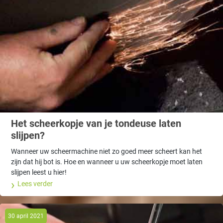
Het scheerkopje van je tondeuse laten
slijpen?
Wanneer uw scheermachine niet zo goed meer scheert kan het
zijn dat hij bot is. Hoe en wanneer u uw scheerkopje moet laten
slijpen leest u hier!
Lees verder
30 april 2021