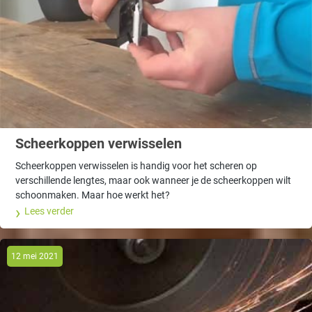
Scheerkoppen verwisselen
Scheerkoppen verwisselen is handig voor het scheren op
verschillende lengtes, maar ook wanneer je de scheerkoppen wilt
schoonmaken. Maar hoe werkt het?
Lees verder
12 mei 2021