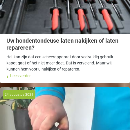
Uw hondentondeuse laten nakijken of laten
repareren?
Het kan zijn dat een scheerapparaat door veelvuldig gebruik
kapot gaat of het niet meer doet. Dat is vervelend. Maar wij
kunnen hem voor u nakijken of repareren.
Lees verder
24 augustus 2021