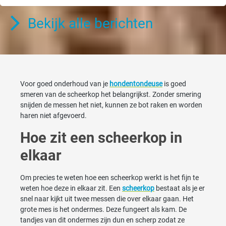
Bekijk alle berichten
Voor goed onderhoud van je
hondentondeuse
is goed
smeren van de scheerkop het belangrijkst. Zonder smering
snijden de messen het niet, kunnen ze bot raken en worden
haren niet afgevoerd.
Hoe zit een scheerkop in
elkaar
Om precies te weten hoe een scheerkop werkt is het fijn te
weten hoe deze in elkaar zit. Een
scheerkop
bestaat als je er
snel naar kijkt uit twee messen die over elkaar gaan. Het
grote mes is het ondermes. Deze fungeert als kam. De
tandjes van dit ondermes zijn dun en scherp zodat ze