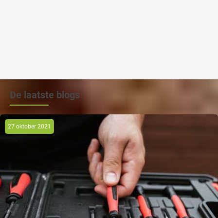
De laatste blogs
27 oktober 2021